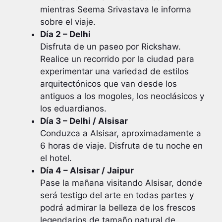
mientras Seema Srivastava le informa
sobre el viaje.
Día 2 – Delhi
Disfruta de un paseo por Rickshaw.
Realice un recorrido por la ciudad para
experimentar una variedad de estilos
arquitectónicos que van desde los
antiguos a los mogoles, los neoclásicos y
los eduardianos.
Día 3 – Delhi / Alsisar
Conduzca a Alsisar, aproximadamente a
6 horas de viaje. Disfruta de tu noche en
el hotel.
Día 4 – Alsisar / Jaipur
Pase la mañana visitando Alsisar, donde
será testigo del arte en todas partes y
podrá admirar la belleza de los frescos
legendarios de tamaño natural de