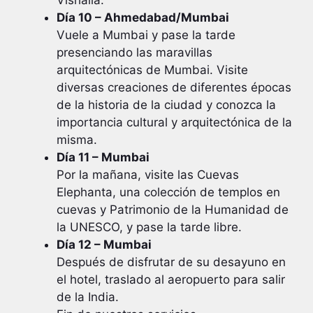
Vishalla.
Día 10 – Ahmedabad/Mumbai
Vuele a Mumbai y pase la tarde
presenciando las maravillas
arquitectónicas de Mumbai. Visite
diversas creaciones de diferentes épocas
de la historia de la ciudad y conozca la
importancia cultural y arquitectónica de la
misma.
Día 11 – Mumbai
Por la mañana, visite las Cuevas
Elephanta, una colección de templos en
cuevas y Patrimonio de la Humanidad de
la UNESCO, y pase la tarde libre.
Día 12 – Mumbai
Después de disfrutar de su desayuno en
el hotel, traslado al aeropuerto para salir
de la India.