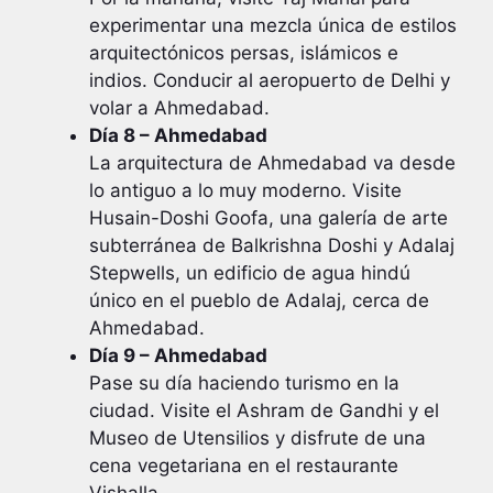
experimentar una mezcla única de estilos
arquitectónicos persas, islámicos e
indios. Conducir al aeropuerto de Delhi y
volar a Ahmedabad.
Día 8 – Ahmedabad
La arquitectura de Ahmedabad va desde
lo antiguo a lo muy moderno. Visite
Husain-Doshi Goofa, una galería de arte
subterránea de Balkrishna Doshi y Adalaj
Stepwells, un edificio de agua hindú
único en el pueblo de Adalaj, cerca de
Ahmedabad.
Día 9 – Ahmedabad
Pase su día haciendo turismo en la
ciudad. Visite el Ashram de Gandhi y el
Museo de Utensilios y disfrute de una
cena vegetariana en el restaurante