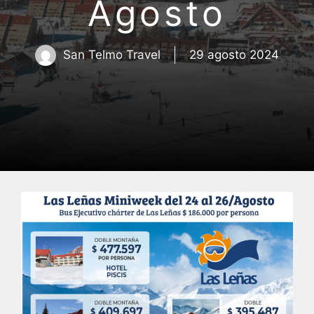
Agosto
San Telmo Travel
29 agosto 2024