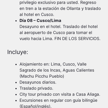
privilegio exclusivo para usted. Regreso
en tren a la estación de Ollanta y traslado
al hotel en Cusco.
Día 08 – Cusco/Lima
Desayuno en el hotel. Traslado del hotel
al aeropuerto de Cusco para tomar el
vuelo hacia Lima. FIN DE LOS SERVICIOS.
Incluye:
Alojamiento en: Lima, Cusco, Valle
Sagrado de los Incas, Aguas Calientes
(Machu Picchu Pueblo)
Desayunos diarios.
Traslado privado.
City tour privado con visita a Casa Aliaga.
Excursiones en regular con guía bilingüe
(Español/inglés).