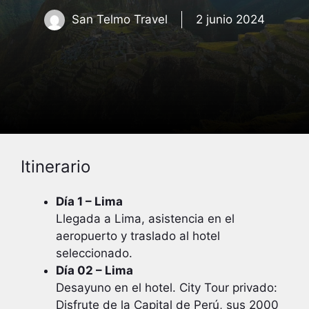
San Telmo Travel
2 junio 2024
Itinerario
Día 1 – Lima
Llegada a Lima, asistencia en el
aeropuerto y traslado al hotel
seleccionado.
Día 02 – Lima
Desayuno en el hotel. City Tour privado:
Disfrute de la Capital de Perú, sus 2000