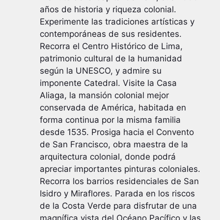
años de historia y riqueza colonial.
Experimente las tradiciones artísticas y
contemporáneas de sus residentes.
Recorra el Centro Histórico de Lima,
patrimonio cultural de la humanidad
según la UNESCO, y admire su
imponente Catedral. Visite la Casa
Aliaga, la mansión colonial mejor
conservada de América, habitada en
forma continua por la misma familia
desde 1535. Prosiga hacia el Convento
de San Francisco, obra maestra de la
arquitectura colonial, donde podrá
apreciar importantes pinturas coloniales.
Recorra los barrios residenciales de San
Isidro y Miraflores. Parada en los riscos
de la Costa Verde para disfrutar de una
magnífica vista del Océano Pacífico y las