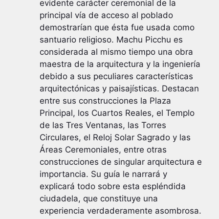
evidente carácter ceremonial de la
principal vía de acceso al poblado
demostrarían que ésta fue usada como
santuario religioso. Machu Picchu es
considerada al mismo tiempo una obra
maestra de la arquitectura y la ingeniería
debido a sus peculiares características
arquitectónicas y paisajísticas. Destacan
entre sus construcciones la Plaza
Principal, los Cuartos Reales, el Templo
de las Tres Ventanas, las Torres
Circulares, el Reloj Solar Sagrado y las
Áreas Ceremoniales, entre otras
construcciones de singular arquitectura e
importancia. Su guía le narrará y
explicará todo sobre esta espléndida
ciudadela, que constituye una
experiencia verdaderamente asombrosa.