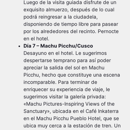
Luego de la visita guiada disfrute de un
exquisito almuerzo, después de lo cual
podrá reingresar a la ciudadela,
disponiendo de tiempo libre para pasear
por los alrededores del recinto. Pernocte
en el hotel.
Día 7 – Machu Picchu/Cusco
Desayuno en el hotel. Le sugerimos
despertarse temprano para así poder
apreciar la salida del sol en Machu
Picchu, hecho que constituye una escena
incomparable. Para terminar de
enriquecer su experiencia de viaje, le
sugerimos visitar la galería privada:
«Machu Pictures-Inspiring Views of the
Sanctuary», ubicada en el Café Inkaterra
en el Machu Picchu Pueblo Hotel, que se
ubica muy cerca a la estación de tren. Un