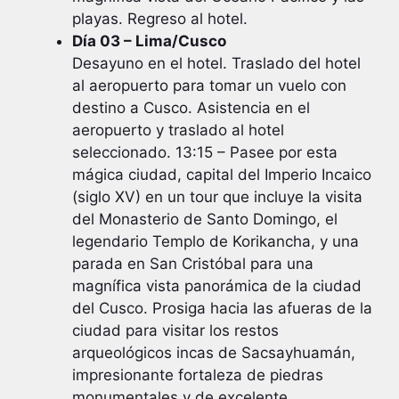
playas. Regreso al hotel.
Día 03 – Lima/Cusco
Desayuno en el hotel. Traslado del hotel
al aeropuerto para tomar un vuelo con
destino a Cusco. Asistencia en el
aeropuerto y traslado al hotel
seleccionado. 13:15 – Pasee por esta
mágica ciudad, capital del Imperio Incaico
(siglo XV) en un tour que incluye la visita
del Monasterio de Santo Domingo, el
legendario Templo de Korikancha, y una
parada en San Cristóbal para una
magnífica vista panorámica de la ciudad
del Cusco. Prosiga hacia las afueras de la
ciudad para visitar los restos
arqueológicos incas de Sacsayhuamán,
impresionante fortaleza de piedras
monumentales y de excelente