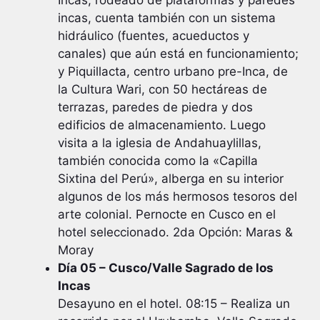
incas, cuenta también con un sistema
hidráulico (fuentes, acueductos y
canales) que aún está en funcionamiento;
y Piquillacta, centro urbano pre-Inca, de
la Cultura Wari, con 50 hectáreas de
terrazas, paredes de piedra y dos
edificios de almacenamiento. Luego
visita a la iglesia de Andahuaylillas,
también conocida como la «Capilla
Sixtina del Perú», alberga en su interior
algunos de los más hermosos tesoros del
arte colonial. Pernocte en Cusco en el
hotel seleccionado. 2da Opción: Maras &
Moray
Día 05 – Cusco/Valle Sagrado de los
Incas
Desayuno en el hotel. 08:15 – Realiza un