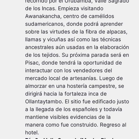
recorrido por el Urubamba, Valle Sagrado
de los Incas. Empieza visitando
Awanakancha, centro de camélidos
sudamericanos, donde podrá aprender
sobre las virtudes de la fibra de alpacas,
llamas y vicuñas así como las técnicas
ancestrales aún usadas en la elaboración
de los tejidos. Su próxima parada será en
Pisac, donde tendrá la oportunidad de
interactuar con los vendedores del
mercado local de artesanías. Luego de
almorzar en una hostería campestre, se
dirigirá hacia la fortaleza inca de
Ollantaytambo. El sitio fue edificado justo
a la llegada de los españoles y todavía
mantiene visibles evidencias de la
manera como fue construido. Regreso al
hotel.