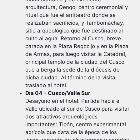
arquitectura, Qenqo, centro ceremonial y
ritual que fue el anfiteatro donde se
realizaban sacrificios, y Tambomachay,
sitio arqueológico que fue destinado al
culto al agua. Retorno al Cusco, breve
parada en la Plaza Regocijo y en la Plaza
de Armas, para luego visitar la Catedral,
principal templo de la ciudad del Cusco
que alberga la sede de la diócesis de
dicha ciudad. Al término de la visita,
traslado al hotel.
Día 04 – Cusco/Valle Sur
Desayuno en el hotel. Partida hacia el
Valle ubicado al sur de Cusco para visitar
dos atractivos arqueológicos
importantes: Tipón, centro experimental
agrícola que data de la época de los
Incas, rodeado de plataformas y paredes