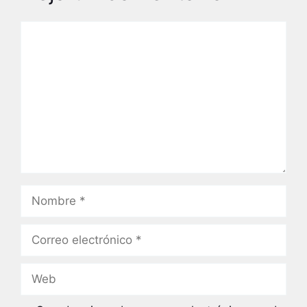
Comentario
Nombre
Correo
electrónico
Web