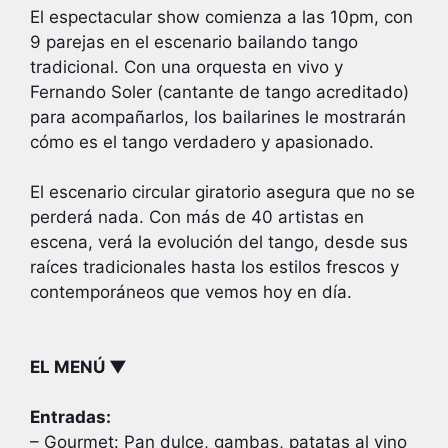
El espectacular show comienza a las 10pm, con
9 parejas en el escenario bailando tango
tradicional. Con una orquesta en vivo y
Fernando Soler (cantante de tango acreditado)
para acompañarlos, los bailarines le mostrarán
cómo es el tango verdadero y apasionado.
El escenario circular giratorio asegura que no se
perderá nada. Con más de 40 artistas en
escena, verá la evolución del tango, desde sus
raíces tradicionales hasta los estilos frescos y
contemporáneos que vemos hoy en día.
EL MENÚ ▼
Entradas:
– Gourmet: Pan dulce, gambas, patatas al vino