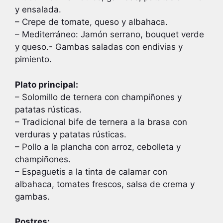
y ensalada.
– Crepe de tomate, queso y albahaca.
– Mediterráneo: Jamón serrano, bouquet verde
y queso.- Gambas saladas con endivias y
pimiento.
Plato principal:
– Solomillo de ternera con champiñones y
patatas rústicas.
– Tradicional bife de ternera a la brasa con
verduras y patatas rústicas.
– Pollo a la plancha con arroz, cebolleta y
champiñones.
– Espaguetis a la tinta de calamar con
albahaca, tomates frescos, salsa de crema y
gambas.
Postres: