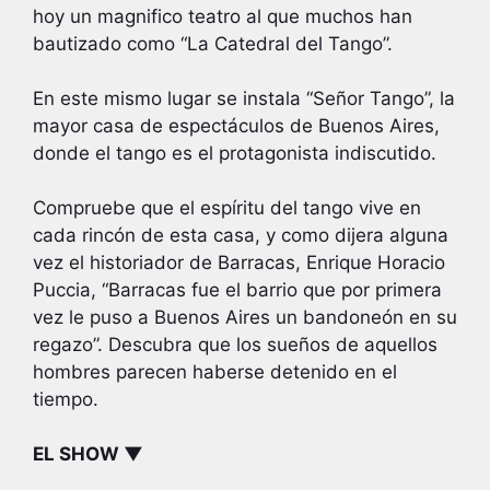
hoy un magnifico teatro al que muchos han
bautizado como “La Catedral del Tango”.
En este mismo lugar se instala “Señor Tango”, la
mayor casa de espectáculos de Buenos Aires,
donde el tango es el protagonista indiscutido.
Compruebe que el espíritu del tango vive en
cada rincón de esta casa, y como dijera alguna
vez el historiador de Barracas, Enrique Horacio
Puccia, “Barracas fue el barrio que por primera
vez le puso a Buenos Aires un bandoneón en su
regazo”. Descubra que los sueños de aquellos
hombres parecen haberse detenido en el
tiempo.
EL SHOW ▼