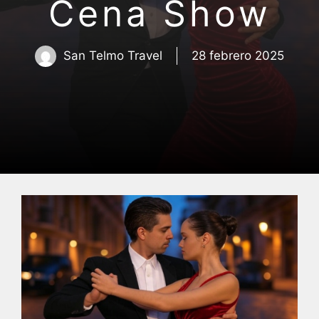
Cena Show
San Telmo Travel
28 febrero 2025