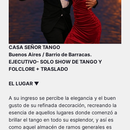
CASA SEÑOR TANGO
Buenos Aires / Barrio de Barracas.
EJECUTIVO- SOLO SHOW DE TANGO Y
FOLCLORE + TRASLADO
EL LUGAR ▼
A su ingreso se percibe la elegancia y el buen
gusto de su refinada decoración, recreando la
esencia de aquellos lugares donde comenzó a
brillar el tango en todo su esplendor, y así es
como aquel almacén de ramos generales es