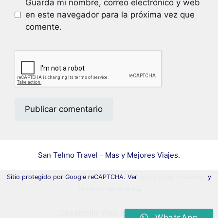
Guarda mi nombre, correo electrónico y web
en este navegador para la próxima vez que
comente.
San Telmo Travel - Mas y Mejores Viajes.
Sitio protegido por Google reCAPTCHA. Ver
políticas de privacidad
y
términos de servicio
.
Desarrollo Web Efemosse
WhatsApp