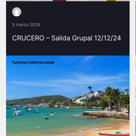
San Telmo Travel
5 marzo 2024
CRUCERO – Salida Grupal 12/12/24
Turismo Internacional