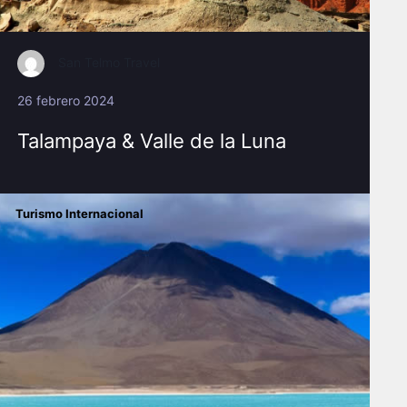
San Telmo Travel
26 febrero 2024
Talampaya & Valle de la Luna
Turismo Internacional