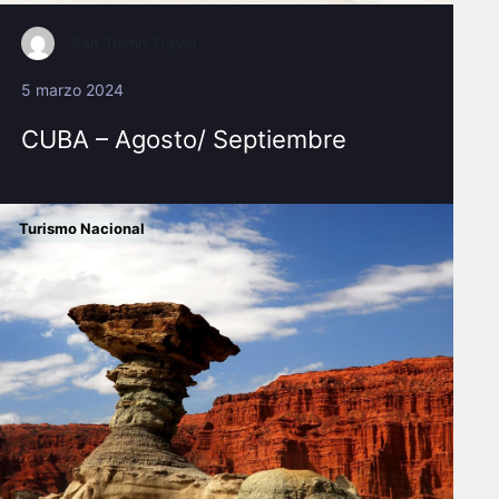
San Telmo Travel
5 marzo 2024
CUBA – Agosto/ Septiembre
Turismo Nacional