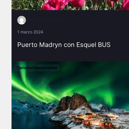
San Telmo Travel
1 marzo 2024
Puerto Madryn con Esquel BUS
Turismo Internacional