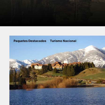
Paquetes Destacados
Turismo Nacional