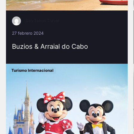
San Telmo Travel
27 febrero 2024
Buzios & Arraial do Cabo
Turismo Internacional