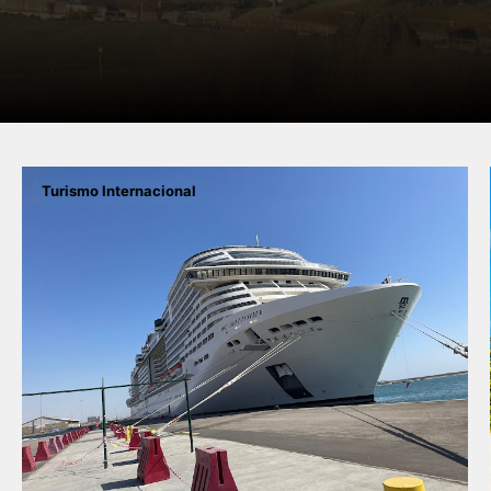
Turismo Internacional