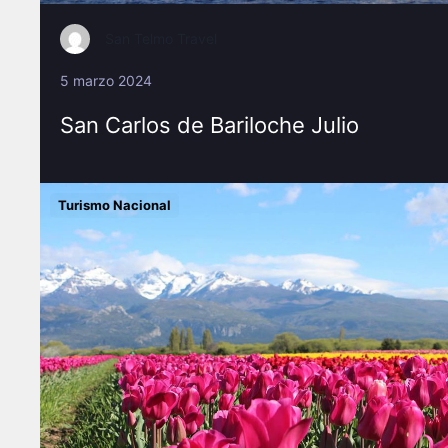
San Telmo Travel
5 marzo 2024
San Carlos de Bariloche Julio
Turismo Nacional