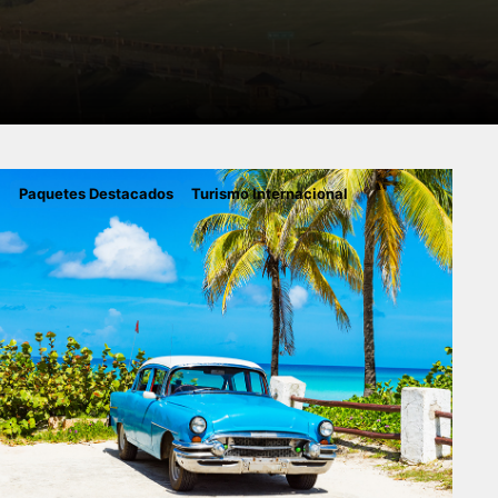
Paquetes Destacados
Turismo Internacional