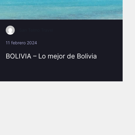
San Telmo Travel
11 febrero 2024
BOLIVIA – Lo mejor de Bolivia