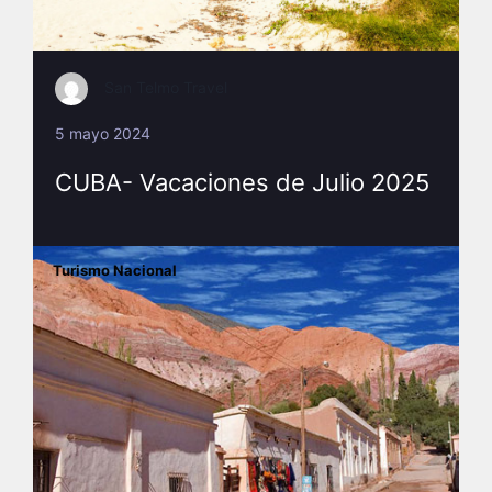
San Telmo Travel
5 mayo 2024
CUBA- Vacaciones de Julio 2025
Turismo Nacional