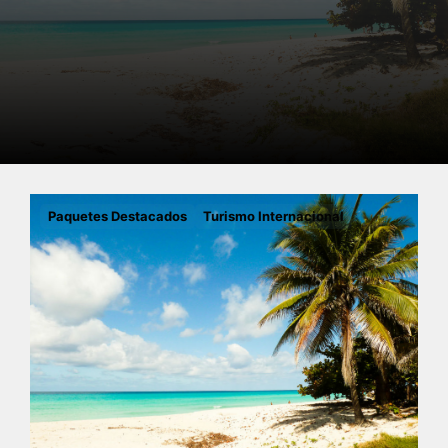
Paquetes Destacados
Turismo Internacional