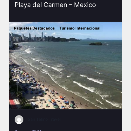
Playa del Carmen – Mexico
Paquetes Destacados
Turismo Internacional
San Telmo Travel