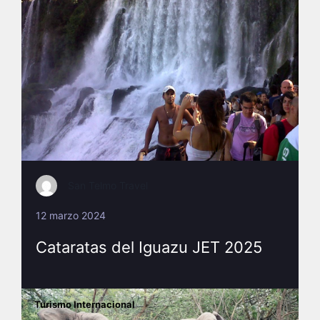
San Telmo Travel
12 marzo 2024
Cataratas del Iguazu JET 2025
Turismo Internacional