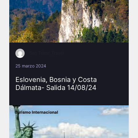
San Telmo Travel
25 marzo 2024
Eslovenia, Bosnia y Costa
Dálmata- Salida 14/08/24
Turismo Internacional