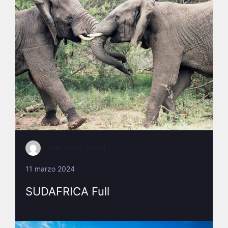
San Telmo Travel
11 marzo 2024
SUDAFRICA Full