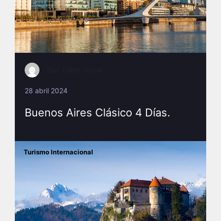
San Telmo Travel
28 abril 2024
Buenos Aires Clásico 4 Días.
Turismo Internacional