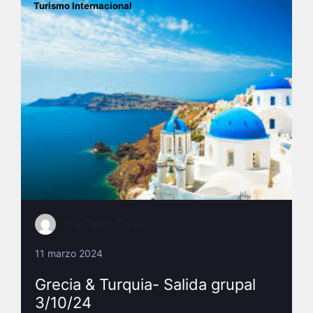
Turismo Internacional
San Telmo Travel
11 marzo 2024
Grecia & Turquia- Salida grupal
3/10/24