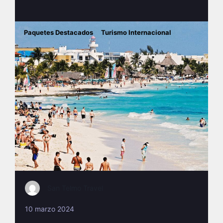
Paquetes Destacados
Turismo Internacional
San Telmo Travel
10 marzo 2024